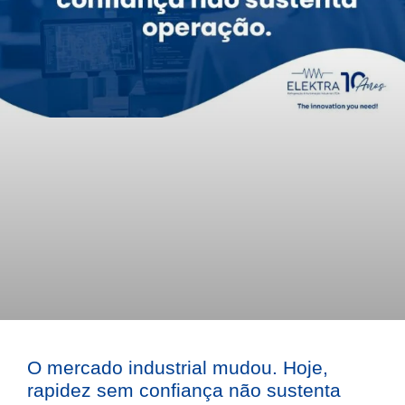
O mercado industrial mudou. Hoje,
rapidez sem confiança não sustenta