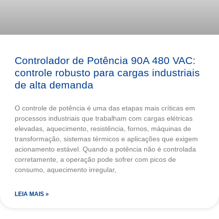
Controlador de Potência 90A 480 VAC:
controle robusto para cargas industriais
de alta demanda
O controle de potência é uma das etapas mais críticas em
processos industriais que trabalham com cargas elétricas
elevadas, aquecimento, resistência, fornos, máquinas de
transformação, sistemas térmicos e aplicações que exigem
acionamento estável. Quando a potência não é controlada
corretamente, a operação pode sofrer com picos de
consumo, aquecimento irregular,
LEIA MAIS »