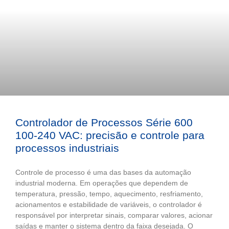
Controlador de Processos Série 600
100-240 VAC: precisão e controle para
processos industriais
Controle de processo é uma das bases da automação
industrial moderna. Em operações que dependem de
temperatura, pressão, tempo, aquecimento, resfriamento,
acionamentos e estabilidade de variáveis, o controlador é
responsável por interpretar sinais, comparar valores, acionar
saídas e manter o sistema dentro da faixa desejada. O