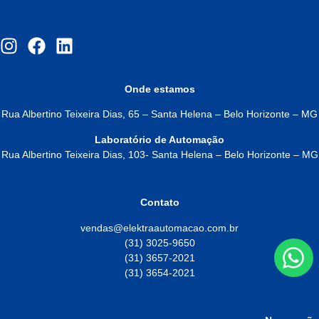
Onde estamos
Rua Albertino Teixeira Dias, 65 – Santa Helena – Belo Horizonte – MG
Laboratório de Automação
Rua Albertino Teixeira Dias, 103- Santa Helena – Belo Horizonte – MG
Contato
vendas@elektraautomacao.com.br
(31) 3025-9650
(31) 3657-2021
(31) 3654-2021