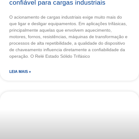
confiável para cargas industriais
O acionamento de cargas industriais exige muito mais do
que ligar e desligar equipamentos. Em aplicações trifásicas,
principalmente aquelas que envolvem aquecimento,
motores, fornos, resistências, máquinas de transformação e
processos de alta repetibilidade, a qualidade do dispositivo
de chaveamento influencia diretamente a confiabilidade da
operação. O Relé Estado Sólido Trifásico
LEIA MAIS »