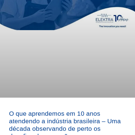
O que aprendemos em 10 anos
atendendo a indústria brasileira – Uma
década observando de perto os