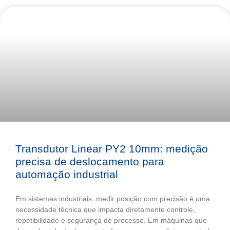
Transdutor Linear PY2 10mm: medição
precisa de deslocamento para
automação industrial
Em sistemas industriais, medir posição com precisão é uma
necessidade técnica que impacta diretamente controle,
repetibilidade e segurança de processo. Em máquinas que