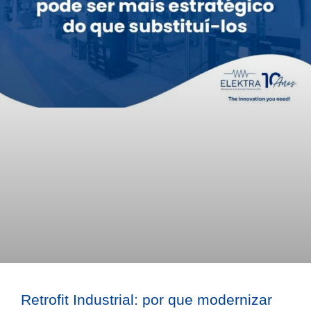
Retrofit Industrial: por que modernizar