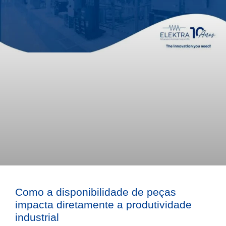
Como a disponibilidade de peças
impacta diretamente a produtividade
industrial