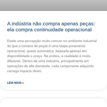
A indústria não compra apenas peças:
ela compra continuidade operacional
Existe uma percepção muito comum no ambiente industrial
de que a compra de peças é uma etapa puramente
operacional, quase automática, baseada apenas em
disponibilidade e preço. Na prática, a realidade é muito
diferente. Dentro de uma indústria, principalmente em
operações de alta demanda, cada componente adquirido
carrega impacto direto
LEIA MAIS »