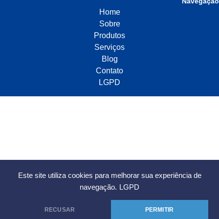
Navegação
Home
Sobre
Produtos
Serviços
Blog
Contato
LGPD
Este site utiliza cookies para melhorar sua experiência de
navegação.
LGPD
RECUSAR
PERMITIR