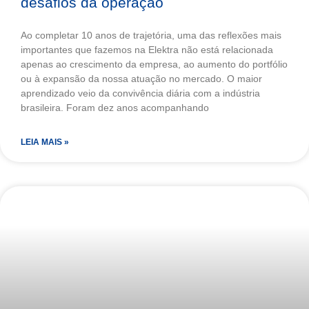
desafios da operação
Ao completar 10 anos de trajetória, uma das reflexões mais
importantes que fazemos na Elektra não está relacionada
apenas ao crescimento da empresa, ao aumento do portfólio
ou à expansão da nossa atuação no mercado. O maior
aprendizado veio da convivência diária com a indústria
brasileira. Foram dez anos acompanhando
LEIA MAIS »