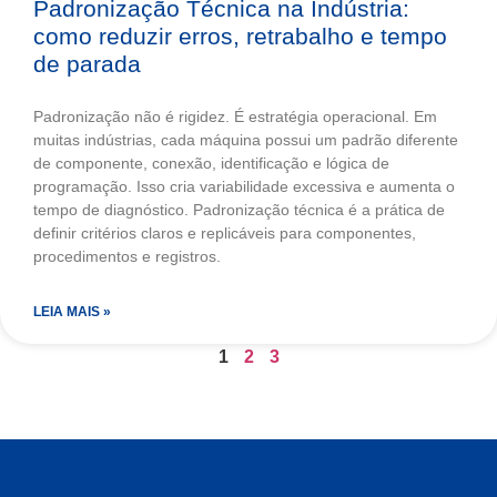
Padronização Técnica na Indústria:
como reduzir erros, retrabalho e tempo
de parada
Padronização não é rigidez. É estratégia operacional. Em
muitas indústrias, cada máquina possui um padrão diferente
de componente, conexão, identificação e lógica de
programação. Isso cria variabilidade excessiva e aumenta o
tempo de diagnóstico. Padronização técnica é a prática de
definir critérios claros e replicáveis para componentes,
procedimentos e registros.
LEIA MAIS »
1
2
3