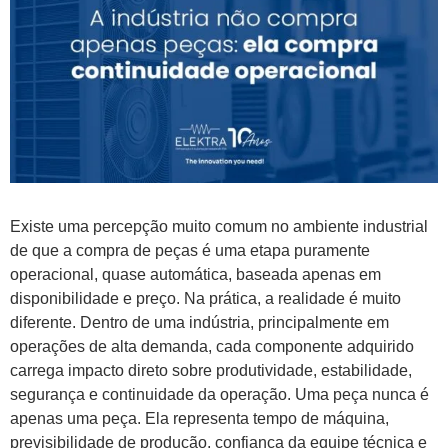
Existe uma percepção muito comum no ambiente industrial
de que a compra de peças é uma etapa puramente
operacional, quase automática, baseada apenas em
disponibilidade e preço. Na prática, a realidade é muito
diferente. Dentro de uma indústria, principalmente em
operações de alta demanda, cada componente adquirido
carrega impacto direto sobre produtividade, estabilidade,
segurança e continuidade da operação. Uma peça nunca é
apenas uma peça. Ela representa tempo de máquina,
previsibilidade de produção, confiança da equipe técnica e