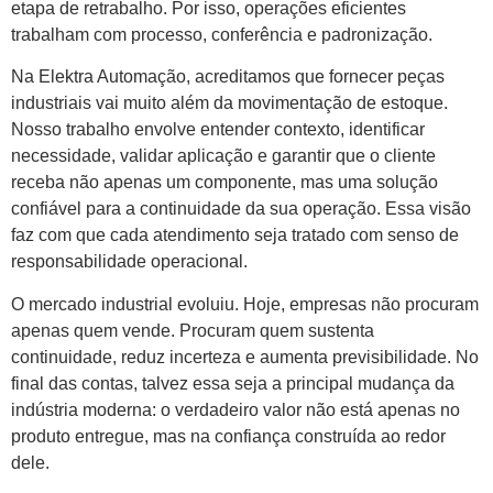
etapa de retrabalho. Por isso, operações eficientes
trabalham com processo, conferência e padronização.
Na Elektra Automação, acreditamos que fornecer peças
industriais vai muito além da movimentação de estoque.
Nosso trabalho envolve entender contexto, identificar
necessidade, validar aplicação e garantir que o cliente
receba não apenas um componente, mas uma solução
confiável para a continuidade da sua operação. Essa visão
faz com que cada atendimento seja tratado com senso de
responsabilidade operacional.
O mercado industrial evoluiu. Hoje, empresas não procuram
apenas quem vende. Procuram quem sustenta
continuidade, reduz incerteza e aumenta previsibilidade. No
final das contas, talvez essa seja a principal mudança da
indústria moderna: o verdadeiro valor não está apenas no
produto entregue, mas na confiança construída ao redor
dele.