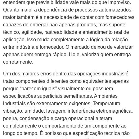
entendem que previsibilidade vale mais do que improviso.
Quanto maior a dependência de processos automatizados,
maior também é a necessidade de contar com fornecedores
capazes de entregar não apenas produtos, mas suporte
técnico, agilidade, rastreabilidade e entendimento real de
aplicação. Isso muda completamente a lógica da relação
entre indústria e fornecedor. O mercado deixou de valorizar
apenas quem entrega rápido. Hoje, valoriza quem entrega
corretamente.
Um dos maiores erros dentro das operações industriais é
tratar componentes diferentes como equivalentes apenas
porque “parecem iguais” visualmente ou possuem
especificações superficiais semelhantes. Ambientes
industriais são extremamente exigentes. Temperatura,
vibração, umidade, lavagem, interferência eletromagnética,
poeira, condensação e carga operacional alteram
completamente o comportamento de um componente ao
longo do tempo. É por isso que especificação técnica não