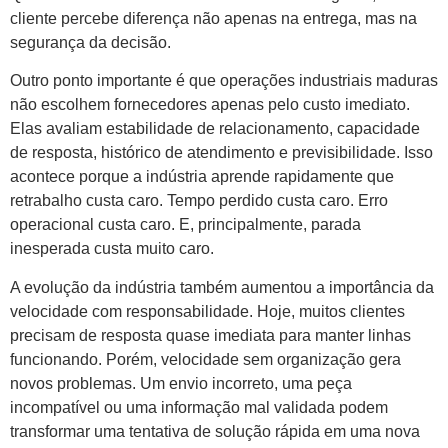
cliente percebe diferença não apenas na entrega, mas na
segurança da decisão.
Outro ponto importante é que operações industriais maduras
não escolhem fornecedores apenas pelo custo imediato.
Elas avaliam estabilidade de relacionamento, capacidade
de resposta, histórico de atendimento e previsibilidade. Isso
acontece porque a indústria aprende rapidamente que
retrabalho custa caro. Tempo perdido custa caro. Erro
operacional custa caro. E, principalmente, parada
inesperada custa muito caro.
A evolução da indústria também aumentou a importância da
velocidade com responsabilidade. Hoje, muitos clientes
precisam de resposta quase imediata para manter linhas
funcionando. Porém, velocidade sem organização gera
novos problemas. Um envio incorreto, uma peça
incompatível ou uma informação mal validada podem
transformar uma tentativa de solução rápida em uma nova