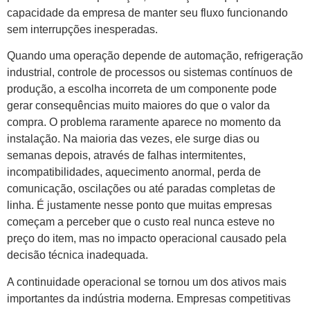
capacidade da empresa de manter seu fluxo funcionando
sem interrupções inesperadas.
Quando uma operação depende de automação, refrigeração
industrial, controle de processos ou sistemas contínuos de
produção, a escolha incorreta de um componente pode
gerar consequências muito maiores do que o valor da
compra. O problema raramente aparece no momento da
instalação. Na maioria das vezes, ele surge dias ou
semanas depois, através de falhas intermitentes,
incompatibilidades, aquecimento anormal, perda de
comunicação, oscilações ou até paradas completas de
linha. É justamente nesse ponto que muitas empresas
começam a perceber que o custo real nunca esteve no
preço do item, mas no impacto operacional causado pela
decisão técnica inadequada.
A continuidade operacional se tornou um dos ativos mais
importantes da indústria moderna. Empresas competitivas