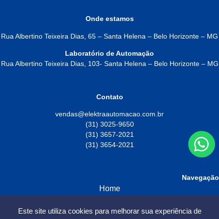
Onde estamos
Rua Albertino Teixeira Dias, 65 – Santa Helena – Belo Horizonte – MG
Laboratório de Automação
Rua Albertino Teixeira Dias, 103- Santa Helena – Belo Horizonte – MG
Contato
vendas@elektraautomacao.com.br
(31) 3025-9650
(31) 3657-2021
(31) 3654-2021
Navegação
Home
Sobre
Este site utiliza cookies para melhorar sua experiência de
Produtos