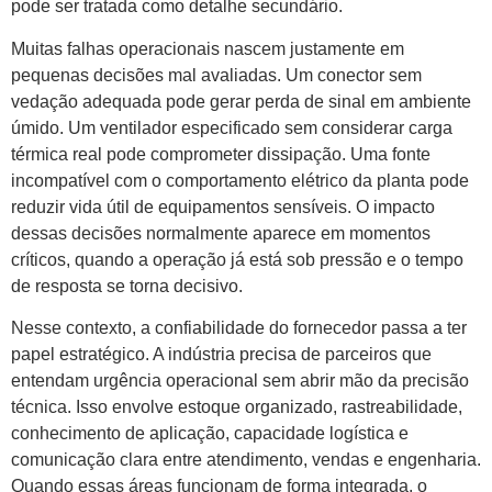
pode ser tratada como detalhe secundário.
Muitas falhas operacionais nascem justamente em
pequenas decisões mal avaliadas. Um conector sem
vedação adequada pode gerar perda de sinal em ambiente
úmido. Um ventilador especificado sem considerar carga
térmica real pode comprometer dissipação. Uma fonte
incompatível com o comportamento elétrico da planta pode
reduzir vida útil de equipamentos sensíveis. O impacto
dessas decisões normalmente aparece em momentos
críticos, quando a operação já está sob pressão e o tempo
de resposta se torna decisivo.
Nesse contexto, a confiabilidade do fornecedor passa a ter
papel estratégico. A indústria precisa de parceiros que
entendam urgência operacional sem abrir mão da precisão
técnica. Isso envolve estoque organizado, rastreabilidade,
conhecimento de aplicação, capacidade logística e
comunicação clara entre atendimento, vendas e engenharia.
Quando essas áreas funcionam de forma integrada, o