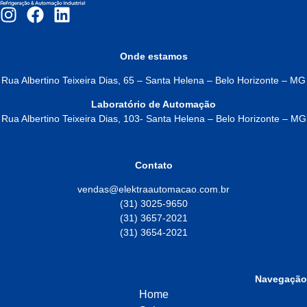
Onde estamos
Rua Albertino Teixeira Dias, 65 – Santa Helena – Belo Horizonte – MG
Laboratório de Automação
Rua Albertino Teixeira Dias, 103- Santa Helena – Belo Horizonte – MG
Contato
vendas@elektraautomacao.com.br
(31) 3025-9650
(31) 3657-2021
(31) 3654-2021
Navegação
Home