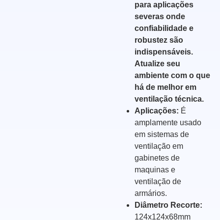
para aplicações
severas onde
confiabilidade e
robustez são
indispensáveis.
Atualize seu
ambiente com o que
há de melhor em
ventilação técnica.
Aplicações:
É
amplamente usado
em sistemas de
ventilação em
gabinetes de
maquinas e
ventilação de
armários.
Diâmetro Recorte:
124x124x68mm