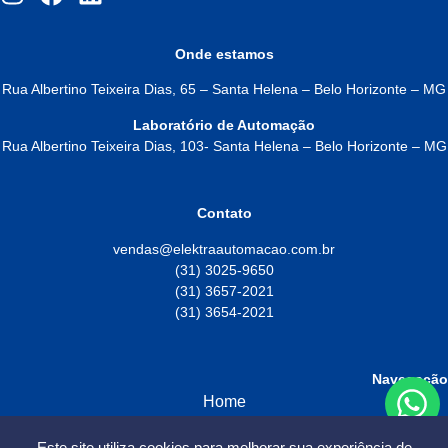
Onde estamos
Rua Albertino Teixeira Dias, 65 – Santa Helena – Belo Horizonte – MG
Laboratório de Automação
Rua Albertino Teixeira Dias, 103- Santa Helena – Belo Horizonte – MG
Contato
vendas@elektraautomacao.com.br
(31) 3025-9650
(31) 3657-2021
(31) 3654-2021
Navegação
Home
Sobre