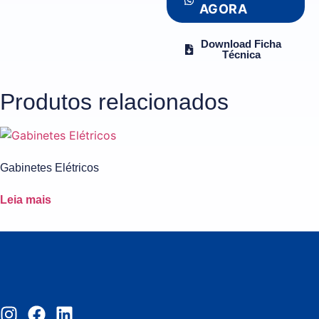
AGORA
Download Ficha
Técnica
Produtos relacionados
Gabinetes Elétricos
Leia mais