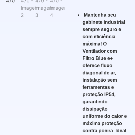
Mantenha seu
gabinete industrial
sempre seguro e
com eficiência
máxima! O
Ventilador com
Filtro Blue e+
oferece fluxo
diagonal de ar,
instalação sem
ferramentas e
proteção IP54,
garantindo
dissipação
uniforme do calor e
máxima proteção
contra poeira. Ideal