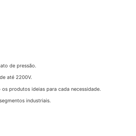
tato de pressão.
 de até 2200V.
 os produtos ideias para cada necessidade.
segmentos industriais.