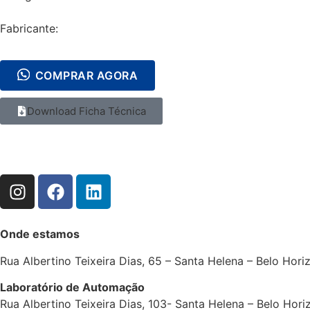
Fabricante:
COMPRAR AGORA
Download Ficha Técnica
Onde estamos
Rua Albertino Teixeira Dias, 65 – Santa Helena – Belo Hor
Laboratório de Automação
Rua Albertino Teixeira Dias, 103- Santa Helena – Belo Hor