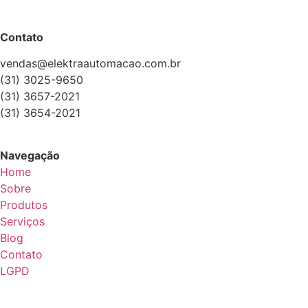
Contato
vendas@elektraautomacao.com.br
(31) 3025-9650
(31) 3657-2021
(31) 3654-2021
Navegação
Home
Sobre
Produtos
Serviços
Blog
Contato
LGPD