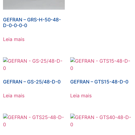
GEFRAN – GRS-H-50-48-
D-0-0-0-0
Leia mais
GEFRAN – GS-25/48-D-0
GEFRAN – GTS15-48-D-0
Leia mais
Leia mais